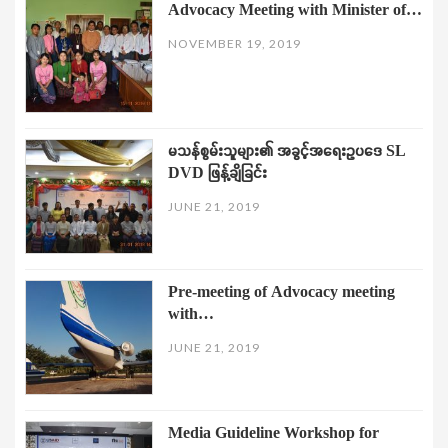
Advocacy Meeting with Minister of…
NOVEMBER 19, 2019
မသန်စွမ်းသူများ၏ အခွင့်အရေးဥပဒေ SL
DVD ဖြန့်ချိခြင်း
JUNE 21, 2019
Pre-meeting of Advocacy meeting
with…
JUNE 21, 2019
Media Guideline Workshop for