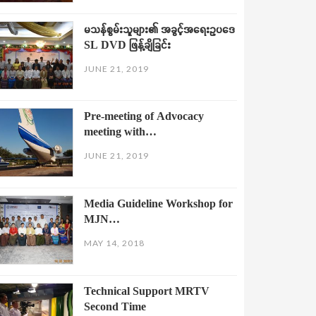
မသန်စွမ်းသူများ၏ အခွင့်အရေးဥပဒေ
SL DVD ဖြန့်ချိခြင်း
JUNE 21, 2019
Pre-meeting of Advocacy
meeting with…
JUNE 21, 2019
Media Guideline Workshop for
MJN…
MAY 14, 2018
Technical Support MRTV
Second Time