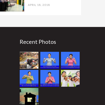
APRIL 18, 2018
Recent Photos