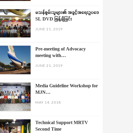
မသန်စွမ်းသူများ၏ အခွင့်အရေးဥပဒေ
SL DVD ဖြန့်ချိခြင်း
JUNE 21, 2019
Pre-meeting of Advocacy
meeting with…
JUNE 21, 2019
Media Guideline Workshop for
MJN…
MAY 14, 2018
Technical Support MRTV
Second Time