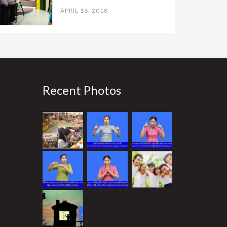
APRIL 18, 2018
Recent Photos