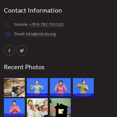
Contact Information
Mobile:
+959-782 750 520
Email:
info@mdcda.org
Recent Photos