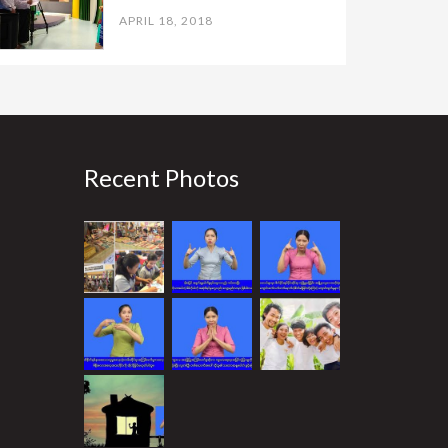
APRIL 18, 2018
Recent Photos