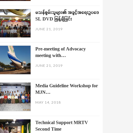
မသန်စွမ်းသူများ၏ အခွင့်အရေးဥပဒေ
SL DVD ဖြန့်ချိခြင်း
JUNE 21, 2019
Pre-meeting of Advocacy
meeting with…
JUNE 21, 2019
Media Guideline Workshop for
MJN…
MAY 14, 2018
Technical Support MRTV
Second Time