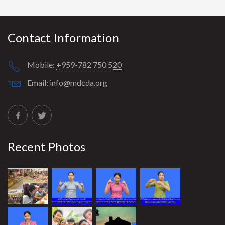
Contact Information
Mobile:
+959-782 750 520
Email:
info@mdcda.org
Recent Photos