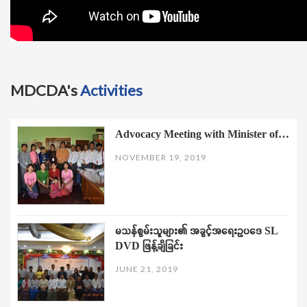
MDCDA's
Activities
Advocacy Meeting with Minister of…
NOVEMBER 19, 2019
မသန်စွမ်းသူများ၏ အခွင့်အရေးဥပဒေ SL
DVD ဖြန့်ချိခြင်း
JUNE 21, 2019