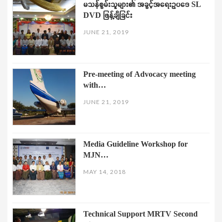
မသန်စွမ်းသူများ၏ အခွင့်အရေးဥပဒေ SL
DVD ဖြန့်ချိခြင်း
JUNE 21, 2019
Pre-meeting of Advocacy meeting
with…
JUNE 21, 2019
Media Guideline Workshop for
MJN…
MAY 14, 2018
Technical Support MRTV Second