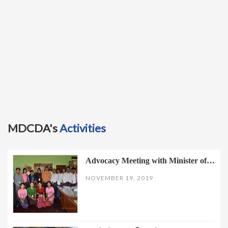
MDCDA's
Activities
Advocacy Meeting with Minister of…
NOVEMBER 19, 2019