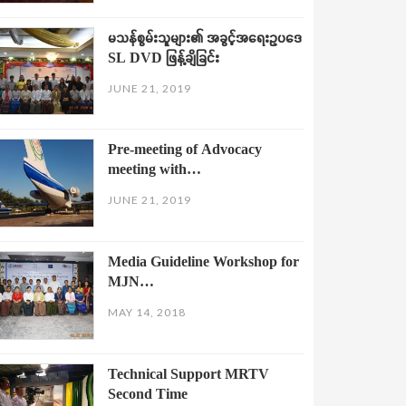
မသန်စွမ်းသူများ၏ အခွင့်အရေးဥပဒေ
SL DVD ဖြန့်ချိခြင်း
JUNE 21, 2019
Pre-meeting of Advocacy
meeting with…
JUNE 21, 2019
Media Guideline Workshop for
MJN…
MAY 14, 2018
Technical Support MRTV
Second Time