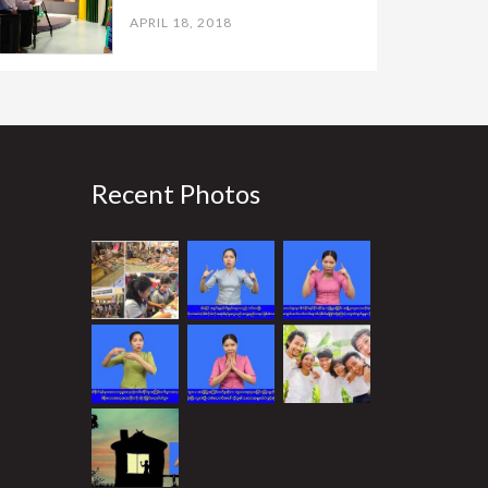
APRIL 18, 2018
Recent Photos