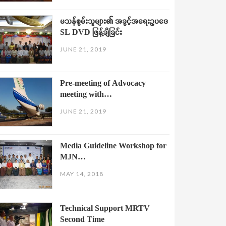
မသန်စွမ်းသူများ၏ အခွင့်အရေးဥပဒေ
SL DVD ဖြန့်ချိခြင်း
JUNE 21, 2019
Pre-meeting of Advocacy
meeting with…
JUNE 21, 2019
Media Guideline Workshop for
MJN…
MAY 14, 2018
Technical Support MRTV
Second Time