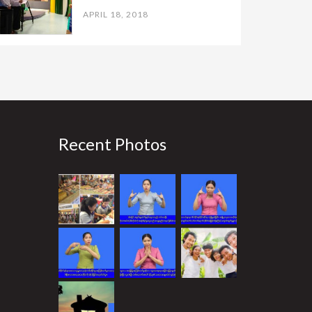
APRIL 18, 2018
Recent Photos