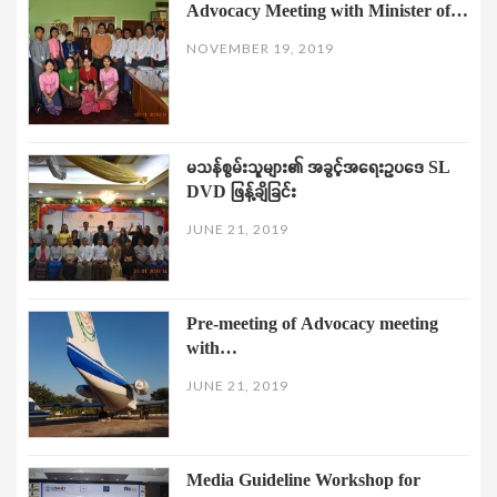
Advocacy Meeting with Minister of…
NOVEMBER 19, 2019
မသန်စွမ်းသူများ၏ အခွင့်အရေးဥပဒေ SL
DVD ဖြန့်ချိခြင်း
JUNE 21, 2019
Pre-meeting of Advocacy meeting
with…
JUNE 21, 2019
Media Guideline Workshop for