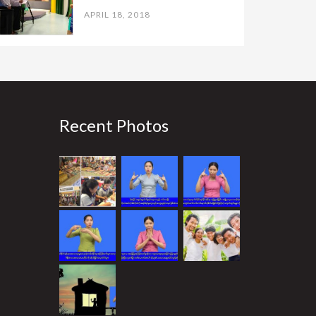
APRIL 18, 2018
Recent Photos