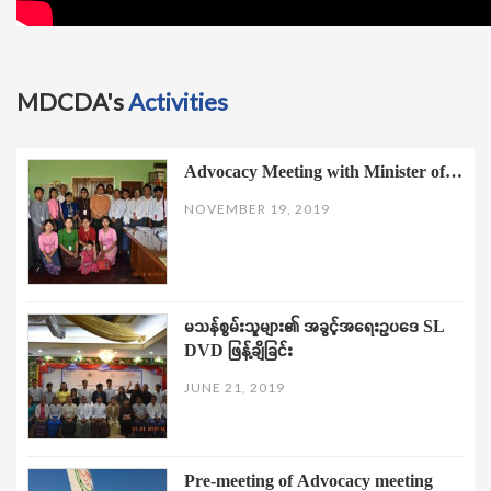
MDCDA's
Activities
Advocacy Meeting with Minister of…
NOVEMBER 19, 2019
မသန်စွမ်းသူများ၏ အခွင့်အရေးဥပဒေ SL
DVD ဖြန့်ချိခြင်း
JUNE 21, 2019
Pre-meeting of Advocacy meeting