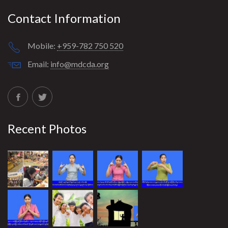
Contact Information
Mobile:
+959-782 750 520
Email:
info@mdcda.org
Recent Photos