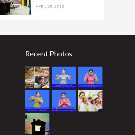
APRIL 18, 2018
Recent Photos