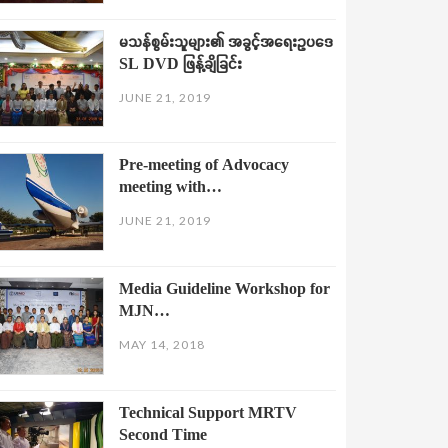
မသန်စွမ်းသူများ၏ အခွင့်အရေးဥပဒေ
SL DVD ဖြန့်ချိခြင်း
JUNE 21, 2019
Pre-meeting of Advocacy
meeting with…
JUNE 21, 2019
Media Guideline Workshop for
MJN…
MAY 14, 2018
Technical Support MRTV
Second Time