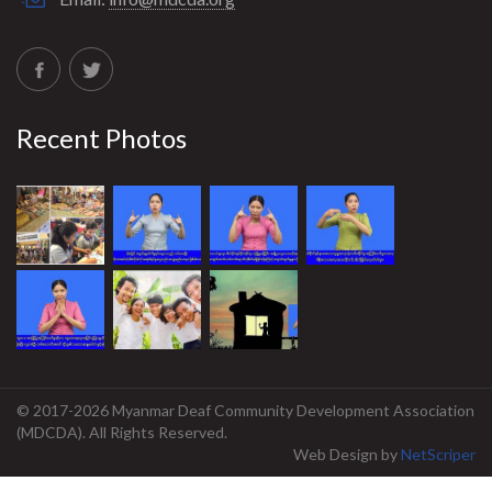
Recent Photos
© 2017-2026 Myanmar Deaf Community Development Association
(MDCDA). All Rights Reserved.
Web Design
by
NetScriper