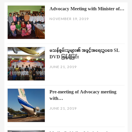
Advocacy Meeting with Minister of…
NOVEMBER 19, 2019
မသန်စွမ်းသူများ၏ အခွင့်အရေးဥပဒေ SL
DVD ဖြန့်ချိခြင်း
JUNE 21, 2019
Pre-meeting of Advocacy meeting
with…
JUNE 21, 2019