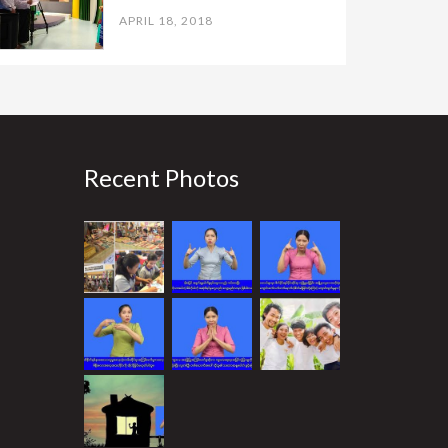
APRIL 18, 2018
Recent Photos