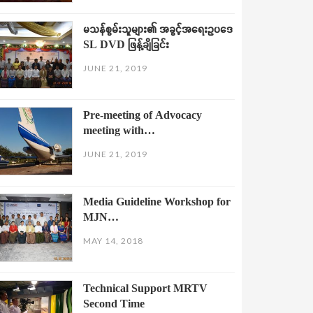
မသန်စွမ်းသူများ၏ အခွင့်အရေးဥပဒေ
SL DVD ဖြန့်ချိခြင်း
JUNE 21, 2019
Pre-meeting of Advocacy
meeting with…
JUNE 21, 2019
Media Guideline Workshop for
MJN…
MAY 14, 2018
Technical Support MRTV
Second Time