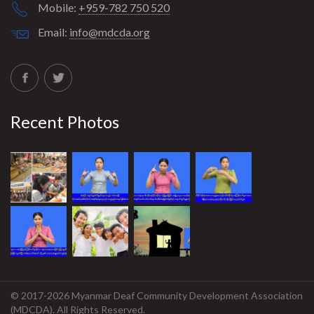
Mobile:
+959-782 750 520
Email:
info@mdcda.org
Recent Photos
© 2017-2026 Myanmar Deaf Community Development Association
(MDCDA). All Rights Reserved.