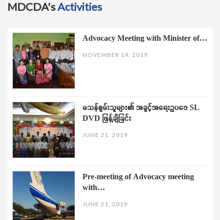
MDCDA's
Activities
Advocacy Meeting with Minister of…
NOVEMBER 19, 2019
မသန်စွမ်းသူများ၏ အခွင့်အရေးဥပဒေ SL
DVD ဖြန့်ချိခြင်း
JUNE 21, 2019
Pre-meeting of Advocacy meeting
with…
JUNE 21, 2019