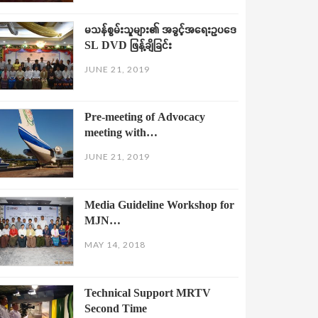
မသန်စွမ်းသူများ၏ အခွင့်အရေးဥပဒေ
SL DVD ဖြန့်ချိခြင်း
JUNE 21, 2019
Pre-meeting of Advocacy
meeting with…
JUNE 21, 2019
Media Guideline Workshop for
MJN…
MAY 14, 2018
Technical Support MRTV
Second Time