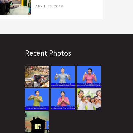
APRIL 18, 2018
Recent Photos