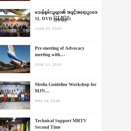
မသန်စွမ်းသူများ၏ အခွင့်အရေးဥပဒေ
SL DVD ဖြန့်ချိခြင်း
JUNE 21, 2019
Pre-meeting of Advocacy
meeting with…
JUNE 21, 2019
Media Guideline Workshop for
MJN…
MAY 14, 2018
Technical Support MRTV
Second Time