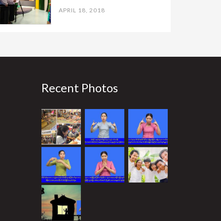
APRIL 18, 2018
Recent Photos