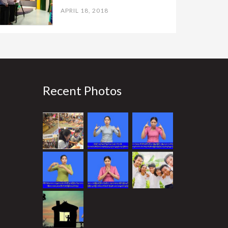
APRIL 18, 2018
Recent Photos