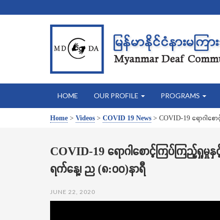
HOME
OUR PROFILE
PROGRAMS
Home
>
Videos
>
COVID 19 News
>
COVID-19 ရောဂါစောင့်က
COVID-19 ရောဂါစောင့်ကြပ်ကြည့်ရှုမှုန
ရက်နေ့၊ ည (၈:၀၀)နာရီ
JUNE 22, 2020