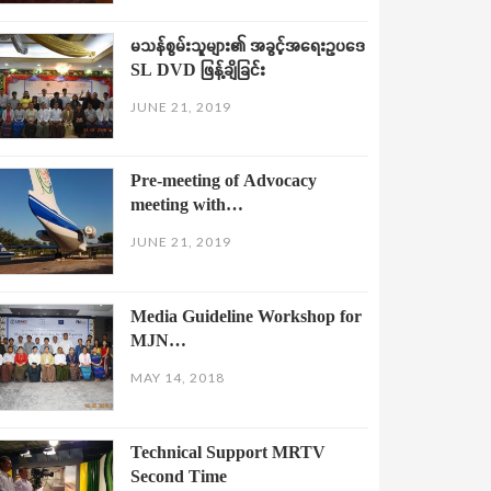
မသန်စွမ်းသူများ၏ အခွင့်အရေးဥပဒေ
SL DVD ဖြန့်ချိခြင်း
JUNE 21, 2019
Pre-meeting of Advocacy
meeting with…
JUNE 21, 2019
Media Guideline Workshop for
MJN…
MAY 14, 2018
Technical Support MRTV
Second Time