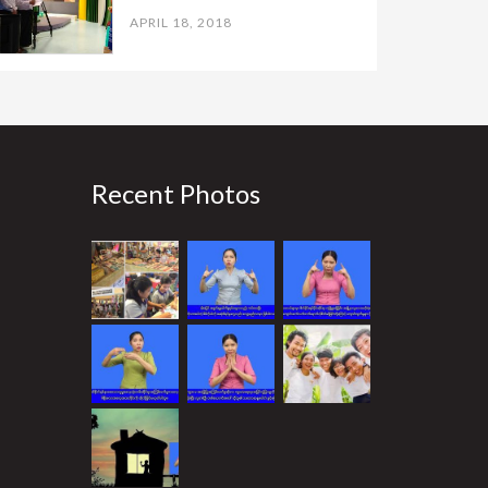
APRIL 18, 2018
Recent Photos