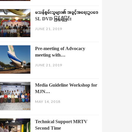
မသန်စွမ်းသူများ၏ အခွင့်အရေးဥပဒေ
SL DVD ဖြန့်ချိခြင်း
JUNE 21, 2019
Pre-meeting of Advocacy
meeting with…
JUNE 21, 2019
Media Guideline Workshop for
MJN…
MAY 14, 2018
Technical Support MRTV
Second Time