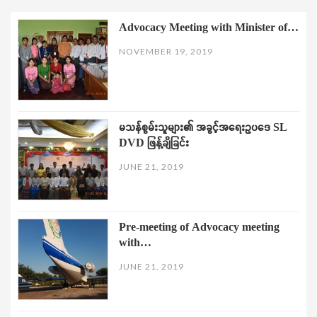
Advocacy Meeting with Minister of…
NOVEMBER 19, 2019
မသန်စွမ်းသူများ၏ အခွင့်အရေးဥပဒေ SL
DVD ဖြန့်ချိခြင်း
JUNE 21, 2019
Pre-meeting of Advocacy meeting
with…
JUNE 21, 2019