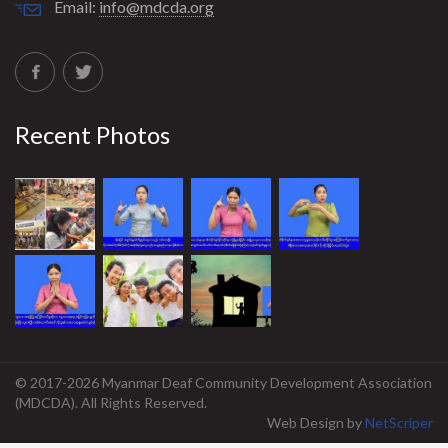
Email:
info@mdcda.org
Recent Photos
© 2017-2026 Myanmar Deaf Community Development Association
(MDCDA). All Rights Reserved.
Web Design
by
NetScriper