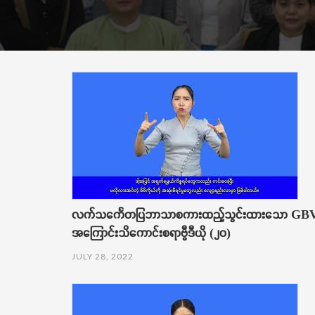
လက်သင်္ကေတပြဘာသာစကားထည့်သွင်းထားသော GB
အကြောင်းသိကောင်းစရာဗွီဒီယို (၂၀)
JULY 28, 2022