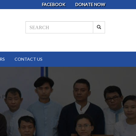
FACEBOOK
DONATE NOW
RS
CONTACT US