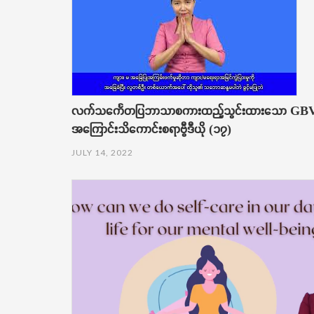
လက်သင်္ကေတပြဘာသာစကားထည့်သွင်းထားသော GB
အကြောင်းသိကောင်းစရာဗွီဒီယို (၁၇)
JULY 14, 2022