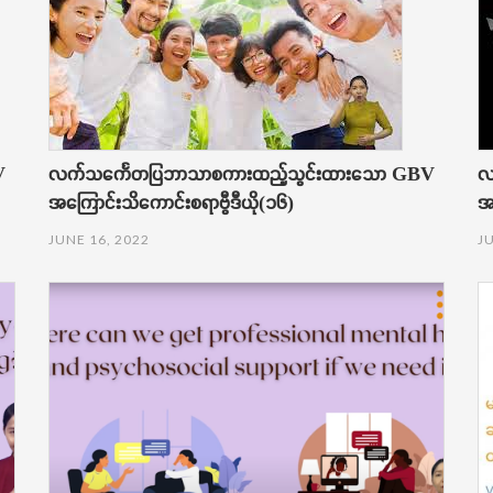
V
လက်သင်္ကေတပြဘာသာစကားထည့်သွင်းထားသော GBV
လ
အကြောင်းသိကောင်းစရာဗွီဒီယို(၁၆)
အ
JUNE 16, 2022
J