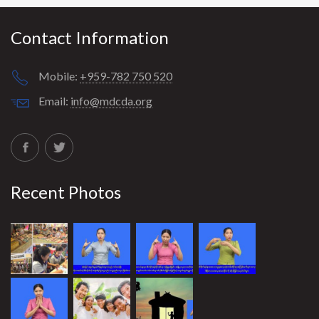
Contact Information
Mobile:
+959-782 750 520
Email:
info@mdcda.org
Recent Photos