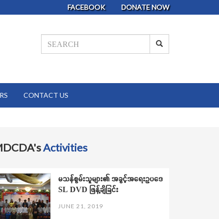
FACEBOOK
DONATE NOW
RS
CONTACT US
MDCDA's
Activities
မသန်စွမ်းသူများ၏ အခွင့်အရေးဥပဒေ
SL DVD ဖြန့်ချိခြင်း
JUNE 21, 2019