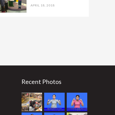
APRIL 18, 2018
Recent Photos