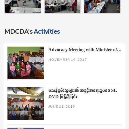
MDCDA's
Activities
Advocacy Meeting with Minister of…
NOVEMBER 19, 2019
မသန်စွမ်းသူများ၏ အခွင့်အရေးဥပဒေ SL
DVD ဖြန့်ချိခြင်း
JUNE 21, 2019