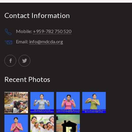
Contact Information
Mobile:
+959-782 750 520
Email:
info@mdcda.org
Recent Photos