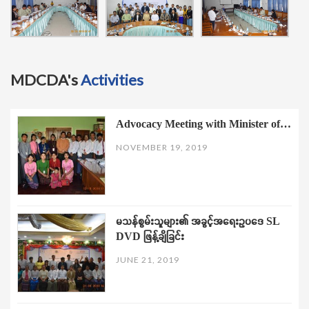
MDCDA's
Activities
Advocacy Meeting with Minister of…
NOVEMBER 19, 2019
မသန်စွမ်းသူများ၏ အခွင့်အရေးဥပဒေ SL
DVD ဖြန့်ချိခြင်း
JUNE 21, 2019