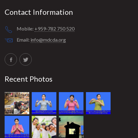
Contact Information
Mobile:
+959-782 750 520
Email:
info@mdcda.org
Recent Photos