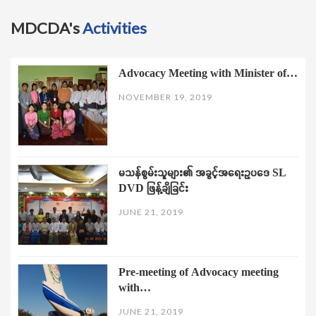
MDCDA's
Activities
Advocacy Meeting with Minister of…
NOVEMBER 19, 2019
မသန်စွမ်းသူများ၏ အခွင့်အရေးဥပဒေ SL
DVD ဖြန့်ချိခြင်း
JUNE 21, 2019
Pre-meeting of Advocacy meeting
with…
JUNE 21, 2019