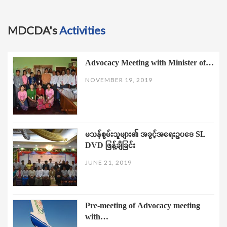
MDCDA's
Activities
Advocacy Meeting with Minister of…
NOVEMBER 19, 2019
မသန်စွမ်းသူများ၏ အခွင့်အရေးဥပဒေ SL
DVD ဖြန့်ချိခြင်း
JUNE 21, 2019
Pre-meeting of Advocacy meeting
with…