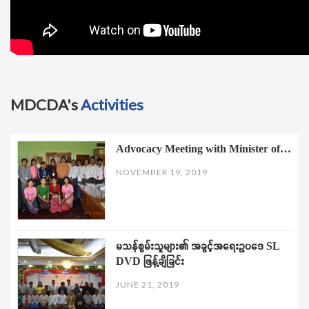
MDCDA's
Activities
Advocacy Meeting with Minister of…
NOVEMBER 19, 2019
မသန်စွမ်းသူများ၏ အခွင့်အရေးဥပဒေ SL
DVD ဖြန့်ချိခြင်း
JUNE 21, 2019