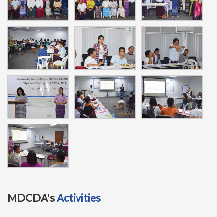
MDCDA's
Activities