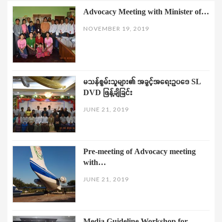
Advocacy Meeting with Minister of…
NOVEMBER 19, 2019
မသန်စွမ်းသူများ၏ အခွင့်အရေးဥပဒေ SL
DVD ဖြန့်ချိခြင်း
JUNE 21, 2019
Pre-meeting of Advocacy meeting
with…
JUNE 21, 2019
Media Guideline Workshop for