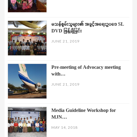
မသန်စွမ်းသူများ၏ အခွင့်အရေးဥပဒေ SL
DVD ဖြန့်ချိခြင်း
JUNE 21, 2019
Pre-meeting of Advocacy meeting
with…
JUNE 21, 2019
Media Guideline Workshop for
MJN…
MAY 14, 2018