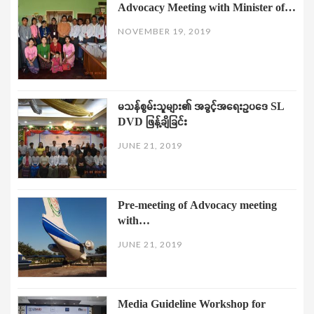
Advocacy Meeting with Minister of…
NOVEMBER 19, 2019
မသန်စွမ်းသူများ၏ အခွင့်အရေးဥပဒေ SL
DVD ဖြန့်ချိခြင်း
JUNE 21, 2019
Pre-meeting of Advocacy meeting
with…
JUNE 21, 2019
Media Guideline Workshop for