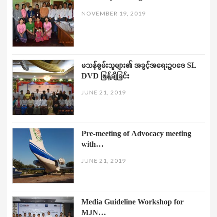
NOVEMBER 19, 2019
မသန်စွမ်းသူများ၏ အခွင့်အရေးဥပဒေ SL
DVD ဖြန့်ချိခြင်း
JUNE 21, 2019
Pre-meeting of Advocacy meeting
with…
JUNE 21, 2019
Media Guideline Workshop for
MJN…