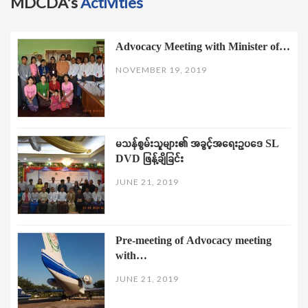
MDCDA's
Activities
Advocacy Meeting with Minister of…
NOVEMBER 19, 2019
မသန်စွမ်းသူများ၏ အခွင့်အရေးဥပဒေ SL
DVD ဖြန့်ချိခြင်း
JUNE 21, 2019
Pre-meeting of Advocacy meeting
with…
JUNE 21, 2019