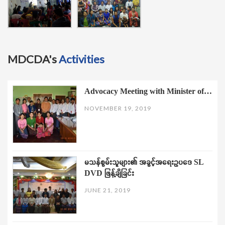
MDCDA's
Activities
Advocacy Meeting with Minister of…
NOVEMBER 19, 2019
မသန်စွမ်းသူများ၏ အခွင့်အရေးဥပဒေ SL
DVD ဖြန့်ချိခြင်း
JUNE 21, 2019