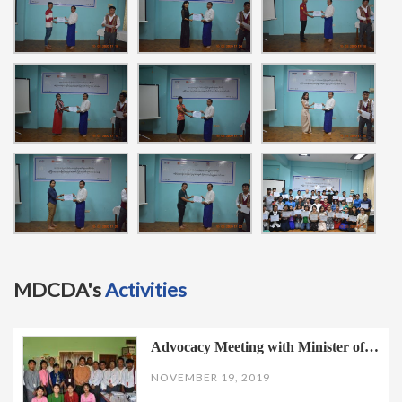
MDCDA's
Activities
Advocacy Meeting with Minister of…
NOVEMBER 19, 2019