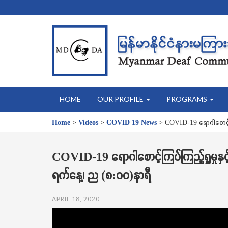
HOME
OUR PROFILE
PROGRAMS
Home
>
Videos
>
COVID 19 News
>
COVID-19 ရောဂါစောင့်က
COVID-19 ရောဂါစောင့်ကြပ်ကြည့်ရှုမှုန
ရက်နေ့၊ ည (၈:၀၀)နာရီ
APRIL 18, 2020