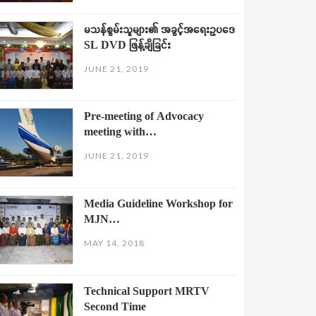
မသန်စွမ်းသူများ၏ အခွင့်အရေးဥပဒေ
SL DVD ဖြန့်ချိခြင်း
JUNE 21, 2019
Pre-meeting of Advocacy
meeting with…
JUNE 21, 2019
Media Guideline Workshop for
MJN…
MAY 14, 2018
Technical Support MRTV
Second Time