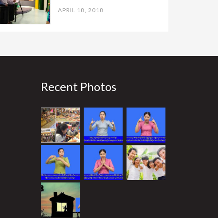
APRIL 18, 2018
Recent Photos