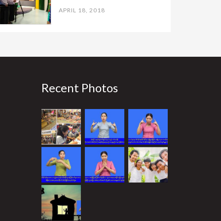
APRIL 18, 2018
Recent Photos