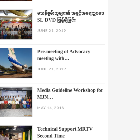
မသန်စွမ်းသူများ၏ အခွင့်အရေးဥပဒေ
SL DVD ဖြန့်ချိခြင်း
JUNE 21, 2019
Pre-meeting of Advocacy
meeting with…
JUNE 21, 2019
Media Guideline Workshop for
MJN…
MAY 14, 2018
Technical Support MRTV
Second Time