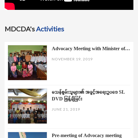
MDCDA's
Activities
Advocacy Meeting with Minister of…
NOVEMBER 19, 2019
မသန်စွမ်းသူများ၏ အခွင့်အရေးဥပဒေ SL
DVD ဖြန့်ချိခြင်း
JUNE 21, 2019
Pre-meeting of Advocacy meeting