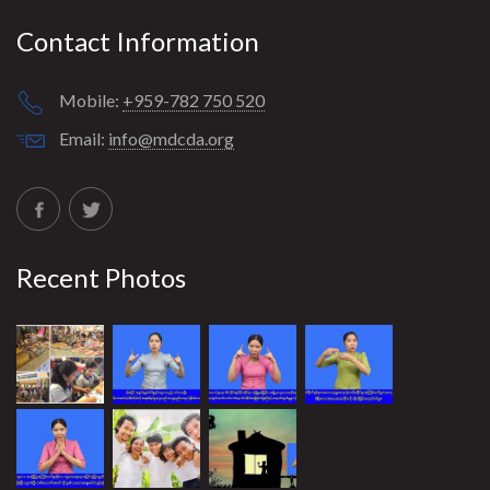
Contact Information
Mobile:
+959-782 750 520
Email:
info@mdcda.org
Recent Photos