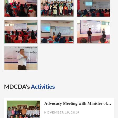
MDCDA's
Activities
Advocacy Meeting with Minister of…
NOVEMBER 19, 2019