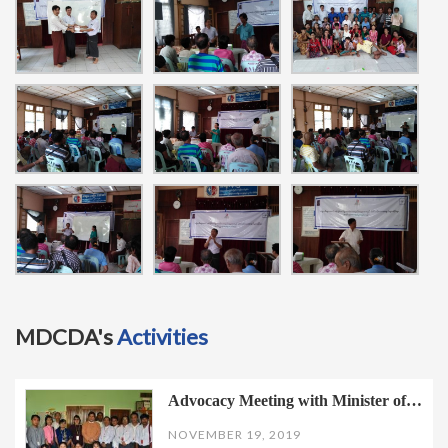
MDCDA's
Activities
Advocacy Meeting with Minister of…
NOVEMBER 19, 2019