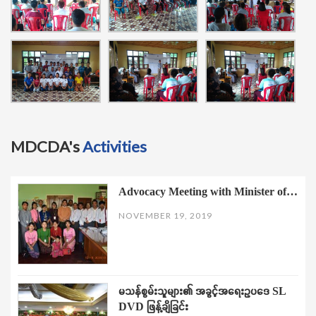
MDCDA's
Activities
Advocacy Meeting with Minister of…
NOVEMBER 19, 2019
မသန်စွမ်းသူများ၏ အခွင့်အရေးဥပဒေ SL
DVD ဖြန့်ချိခြင်း